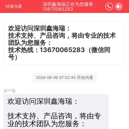
深圳鑫海瑞正在为您服务
结束沟通
13670065283
欢迎访问深圳鑫海瑞：
技术支持、产品咨询，将由专业的技术
团队为您服务：
技术热线：13670065283（微信同
号）
2026-08-06 07:32:45 开始沟通
深**瑞
欢迎访
问深圳鑫海瑞：
技术支持、产品咨询，将由专
业的技术团队为您服务：