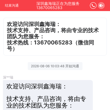
深圳鑫海瑞正在为您服务
结束沟通
13670065283
欢迎访问深圳鑫海瑞：
技术支持、产品咨询，将由专业的技术
团队为您服务：
技术热线：13670065283（微信同
号）
2026-08-06 10:03:48 开始沟通
深**瑞
欢迎访
问深圳鑫海瑞：
技术支持、产品咨询，将由专
业的技术团队为您服务：