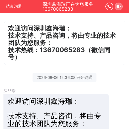
深圳鑫海瑞正在为您服务
结束沟通
13670065283
欢迎访问深圳鑫海瑞：
技术支持、产品咨询，将由专业的技术
团队为您服务：
技术热线：13670065283（微信同
号）
2026-08-06 12:36:08 开始沟通
深**瑞
欢迎访
问深圳鑫海瑞：
技术支持、产品咨询，将由专
业的技术团队为您服务：