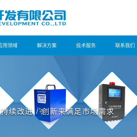
应用领域
解决方案
技术服务
联系我们
与持续改进 / 创新来满足市场需求