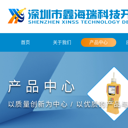
首页
关于我们
产品中心
产品中心
以质量创新为中心 / 以优质的产品