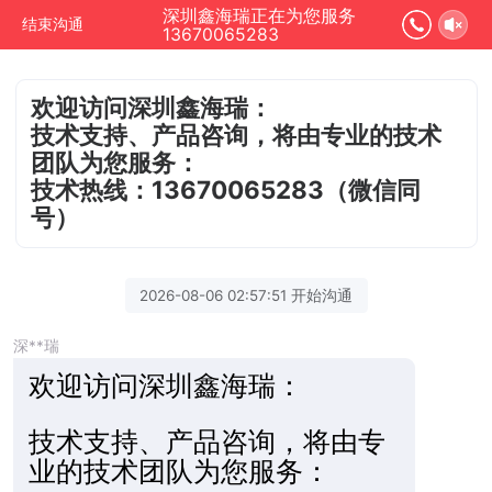
深圳鑫海瑞正在为您服务
结束沟通
13670065283
欢迎访问深圳鑫海瑞：
技术支持、产品咨询，将由专业的技术
团队为您服务：
技术热线：13670065283（微信同
号）
2026-08-06 02:57:51 开始沟通
深**瑞
欢迎访
问深圳鑫海瑞：
技术支持、产品咨询，将由专
业的技术团队为您服务：