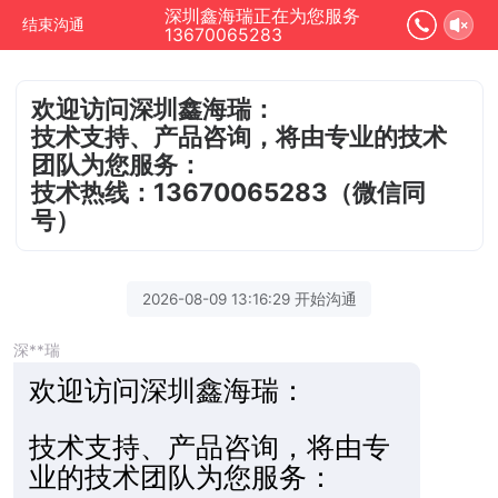
深圳鑫海瑞正在为您服务
结束沟通
13670065283
欢迎访问深圳鑫海瑞：
技术支持、产品咨询，将由专业的技术
团队为您服务：
技术热线：13670065283（微信同
号）
2026-08-09 13:16:29 开始沟通
深**瑞
欢迎访
问深圳鑫海瑞：
技术支持、产品咨询，将由专
业的技术团队为您服务：