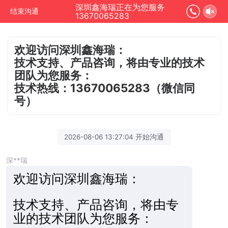
深圳鑫海瑞正在为您服务
结束沟通
13670065283
欢迎访问深圳鑫海瑞：
技术支持、产品咨询，将由专业的技术
团队为您服务：
技术热线：13670065283（微信同
号）
2026-08-06 13:27:04 开始沟通
深**瑞
欢迎访
问深圳鑫海瑞：
技术支持、产品咨询，将由专
业的技术团队为您服务：