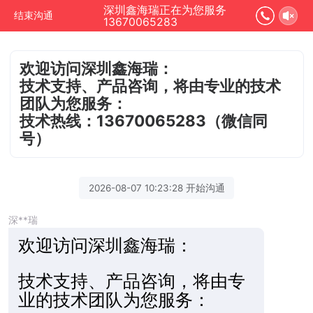
深圳鑫海瑞正在为您服务
结束沟通
13670065283
欢迎访问深圳鑫海瑞：
技术支持、产品咨询，将由专业的技术
团队为您服务：
技术热线：13670065283（微信同
号）
2026-08-07 10:23:28 开始沟通
深**瑞
欢迎访
问深圳鑫海瑞：
技术支持、产品咨询，将由专
业的技术团队为您服务：