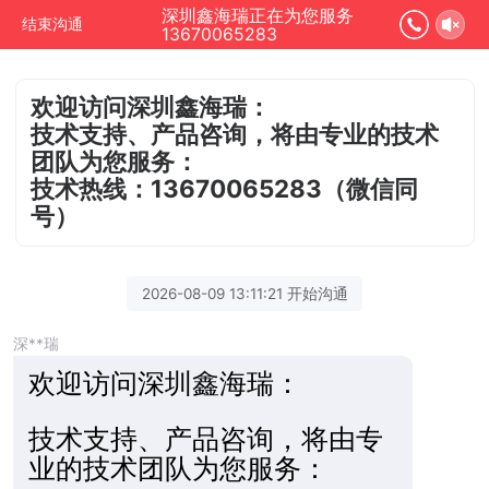
深圳鑫海瑞正在为您服务
结束沟通
13670065283
欢迎访问深圳鑫海瑞：
技术支持、产品咨询，将由专业的技术
团队为您服务：
技术热线：13670065283（微信同
号）
2026-08-09 13:11:21 开始沟通
深**瑞
欢迎访
问深圳鑫海瑞：
技术支持、产品咨询，将由专
业的技术团队为您服务：