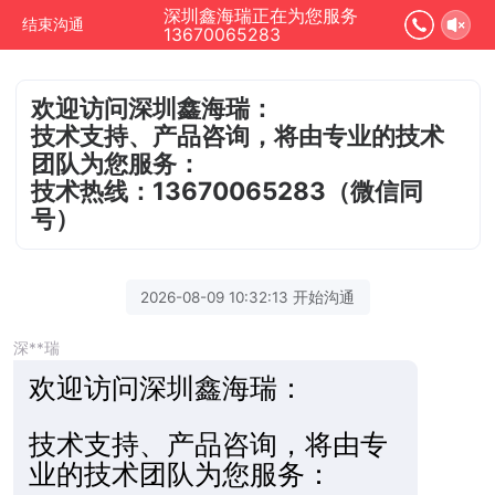
深圳鑫海瑞正在为您服务
结束沟通
13670065283
欢迎访问深圳鑫海瑞：
技术支持、产品咨询，将由专业的技术
团队为您服务：
技术热线：13670065283（微信同
号）
2026-08-09 10:32:13 开始沟通
深**瑞
欢迎访
问深圳鑫海瑞：
技术支持、产品咨询，将由专
业的技术团队为您服务：