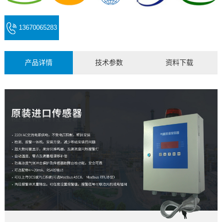
13670065283
(微信同号)
产品详情
技术参数
资料下载