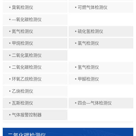
• 臭氧检测仪
• 可燃气体检测仪
• —氧化碳检测仪
• 氮气检测仪
• 硫化氢检测仪
• 甲烷检测仪
• 氯气检测仪
• 二氧化氯检测仪
• 二氧化碳检测仪
• 氢气检测仪
• 环氧乙烷检测仪
• 甲醛检测仪
• 乙炔检测仪
• 瓦斯检测仪
• 四合—气体检测仪
• 气体报警控制器
二氧化碳检测仪