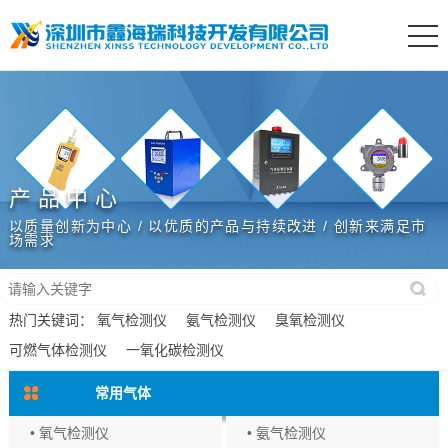
产品中心
以质量创新为中心 / 以优质的产品与持续改进 / 创新来满足市
场需求
热门关键词：
氧气检测仪
氨气检测仪
臭氧检测仪
可燃气体检测仪
一氧化碳检测仪
常用气体
• 氧气检测仪
• 氨气检测仪