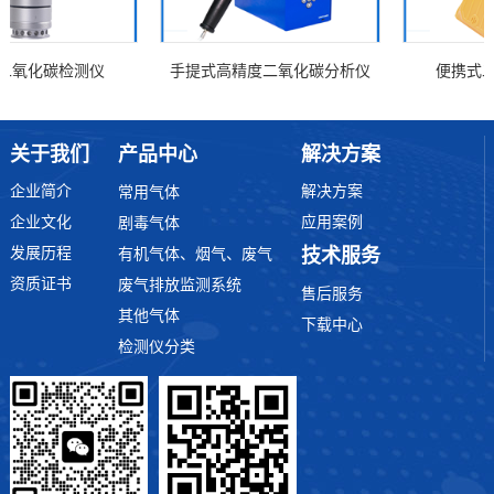
化碳检测仪
手提式高精度二氧化碳分析仪
便携式二氧
关于我们
产品中心
解决方案
企业简介
解决方案
常用气体
企业文化
应用案例
剧毒气体
发展历程
技术服务
有机气体、烟气、废气
资质证书
废气排放监测系统
售后服务
其他气体
下载中心
检测仪分类