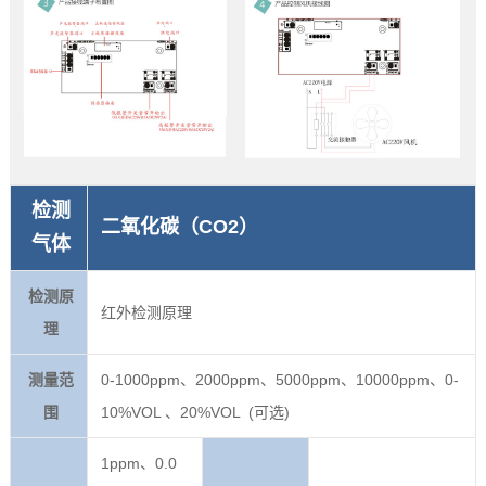
检测
二氧化碳（CO2）
气体
检测原
红外检测原理
理
测量范
0-1000ppm、2000ppm、5000ppm、10000ppm、0-
围
10%VOL 、20%VOL (可选)
1ppm、0.0