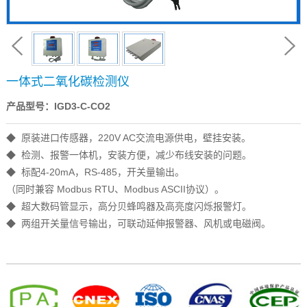
一体式二氧化碳检测仪
产品型号：IGD3-C-CO2
◆ 原装进口传感器，220V AC交流电源供电，壁挂安装。
◆ 检测、报警一体机，安装方便，减少布线安装的问题。
◆ 标配4-20mA，RS-485，开关量输出。
（同时兼容 Modbus RTU、Modbus ASCII协议）。
◆ 超大数码管显示，高分贝蜂鸣器及高亮度闪烁报警灯。
◆ 两组开关量信号输出，可联动延伸报警器、风机或电磁阀。