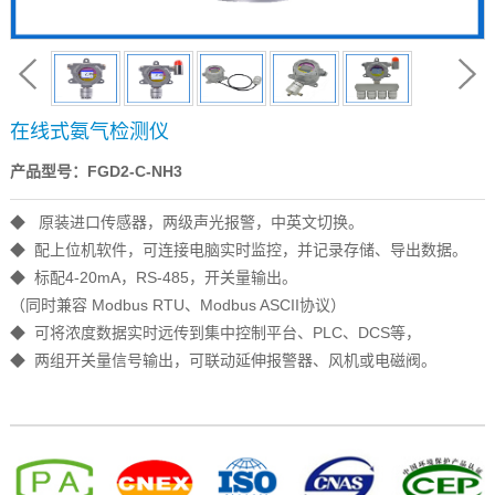
在线式氨气检测仪
产品型号：FGD2-C-NH3
◆ 原装进口传感器，两级声光报警，中英文切换。
◆ 配上位机软件，可连接电脑实时监控，并记录存储、导出数据。
◆ 标配4-20mA，RS-485，开关量输出。
（同时兼容 Modbus RTU、Modbus ASCII协议）
◆ 可将浓度数据实时远传到集中控制平台、PLC、DCS等，
◆ 两组开关量信号输出，可联动延伸报警器、风机或电磁阀。