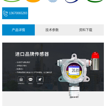
13670065283
(微信同号)
产品详情
技术参数
资料下载