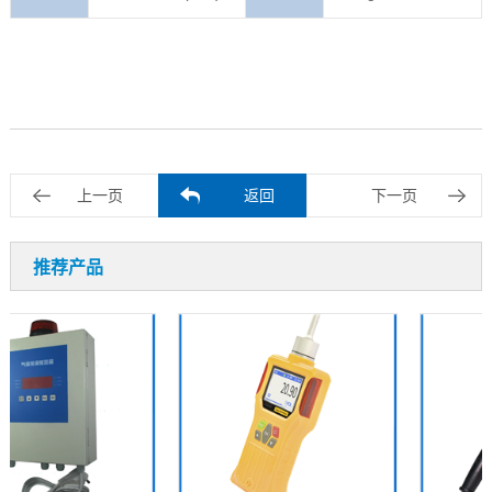
上一页
返回
下一页
推荐产品