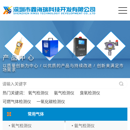
产品中心
以质量创新为中心 / 以优质的产品与持续改进 / 创新来满足市
场需求
热门关键词：
氧气检测仪
氨气检测仪
臭氧检测仪
可燃气体检测仪
一氧化碳检测仪
常用气体
• 氧气检测仪
• 氨气检测仪