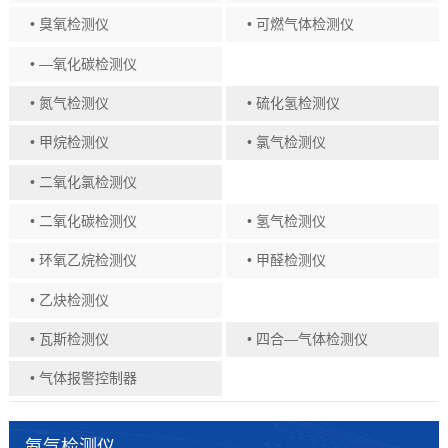
• 臭氧检测仪
• 可燃气体检测仪
• —氧化碳检测仪
• 氮气检测仪
• 硫化氢检测仪
• 甲烷检测仪
• 氯气检测仪
• 二氧化氯检测仪
• 二氧化碳检测仪
• 氢气检测仪
• 环氧乙烷检测仪
• 甲醛检测仪
• 乙炔检测仪
• 瓦斯检测仪
• 四合—气体检测仪
• 气体报警控制器
氨气检测仪