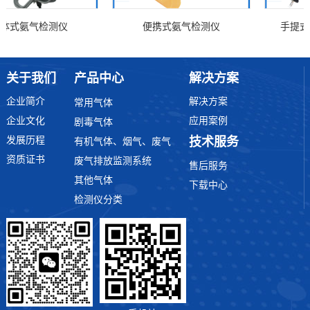
式氨气检测仪
便携式氨气检测仪
手提式高
关于我们
产品中心
解决方案
企业简介
解决方案
常用气体
企业文化
应用案例
剧毒气体
发展历程
技术服务
有机气体、烟气、废气
资质证书
废气排放监测系统
售后服务
其他气体
下载中心
检测仪分类